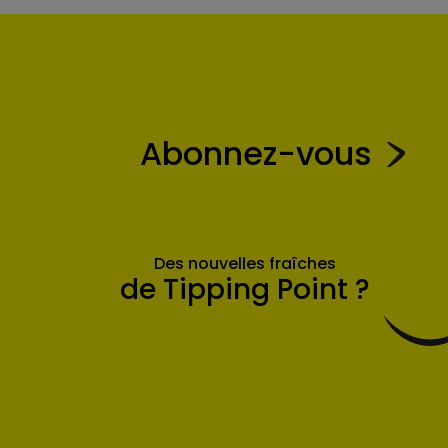
Abonnez-vous
Des nouvelles fraîches
de Tipping Point ?