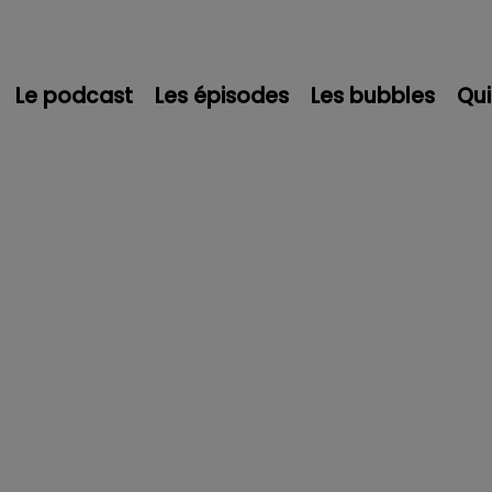
Le podcast
Les épisodes
Les bubbles
Qu