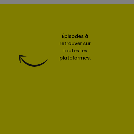
Épisodes à
retrouver sur
toutes les
plateformes.