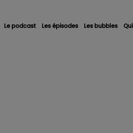
Le podcast
Les épisodes
Les bubbles
Qu