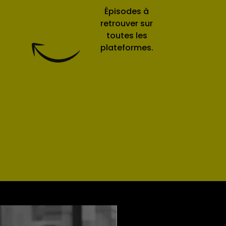
Épisodes à
retrouver sur
toutes les
plateformes.