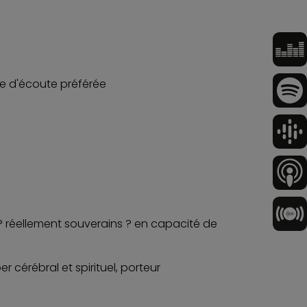
me d'écoute préférée
 ? réellement souverains ? en capacité de
 cérébral et spirituel, porteur