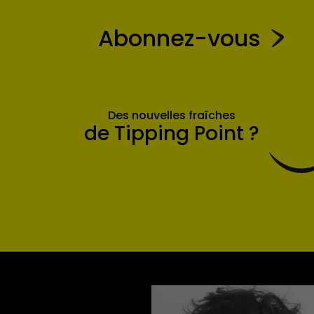
Abonnez-vous
Des nouvelles fraîches
de Tipping Point ?