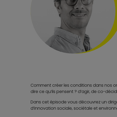
Comment créer les conditions dans nos org
dire ce qu’ils pensent ? d’agir, de co-décid
Dans cet épisode vous découvrez un dirigea
d’innovation sociale, sociétale et environ