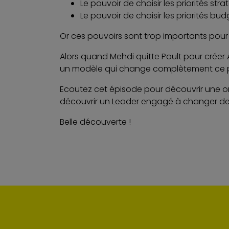
Le pouvoir de choisir les priorités str
Le pouvoir de choisir les priorités bud
Or ces pouvoirs sont trop importants pour 
Alors quand Mehdi quitte Poult pour créer 
un modèle qui change complètement ce 
Ecoutez cet épisode pour découvrir une or
découvrir un Leader engagé à changer d
Belle découverte !