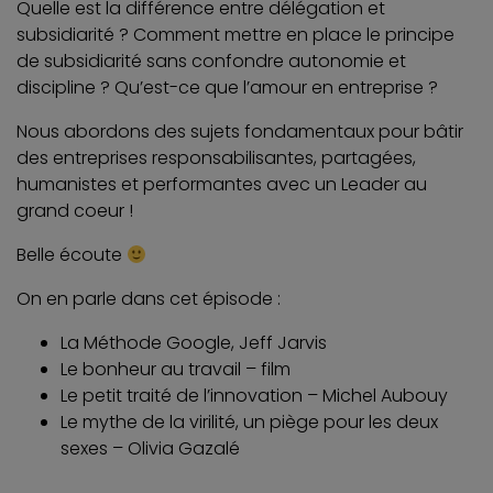
Quelle est la différence entre délégation et
subsidiarité ? Comment mettre en place le principe
de subsidiarité sans confondre autonomie et
discipline ? Qu’est-ce que l’amour en entreprise ?
Nous abordons des sujets fondamentaux pour bâtir
des entreprises responsabilisantes, partagées,
humanistes et performantes avec un Leader au
grand coeur !
Belle écoute
On en parle dans cet épisode :
La Méthode Google, Jeff Jarvis
Le bonheur au travail – film
Le petit traité de l’innovation – Michel Aubouy
Le mythe de la virilité, un piège pour les deux
sexes – Olivia Gazalé