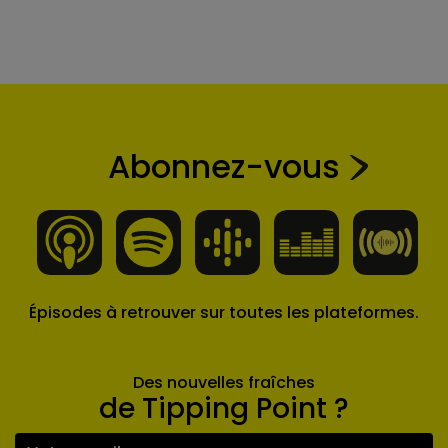
Abonnez-vous
Épisodes à retrouver sur toutes les plateformes.
Des nouvelles fraîches
de Tipping Point ?