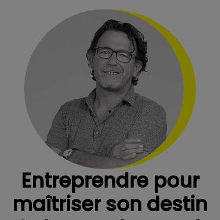
Entreprendre pour
maîtriser son destin