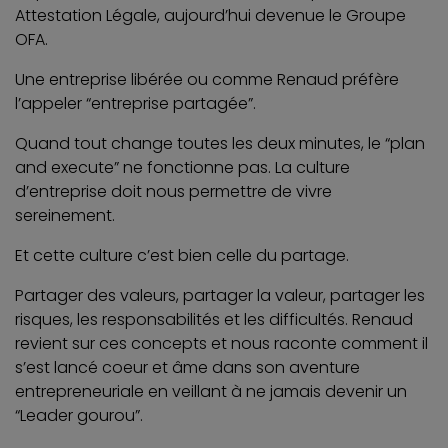
Attestation Légale, aujourd’hui devenue le Groupe
OFA.
Une entreprise libérée ou comme Renaud préfère
l’appeler “entreprise partagée”.
Quand tout change toutes les deux minutes, le “plan
and execute” ne fonctionne pas. La culture
d’entreprise doit nous permettre de vivre
sereinement.
Et cette culture c’est bien celle du partage.
Partager des valeurs, partager la valeur, partager les
risques, les responsabilités et les difficultés. Renaud
revient sur ces concepts et nous raconte comment il
s’est lancé coeur et âme dans son aventure
entrepreneuriale en veillant à ne jamais devenir un
“Leader gourou”.