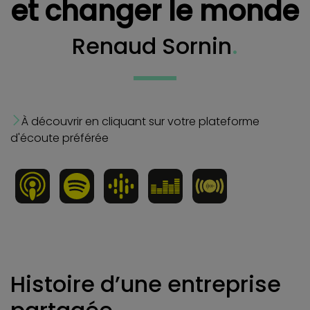
et changer le monde
Renaud Sornin
.
À découvrir en cliquant sur votre plateforme
d'écoute préférée
Histoire d’une entreprise