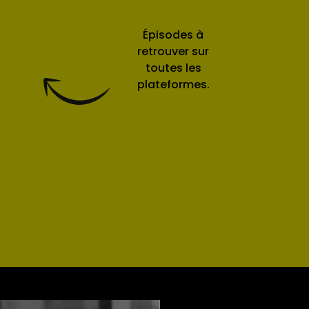
Épisodes à
retrouver sur
toutes les
plateformes.