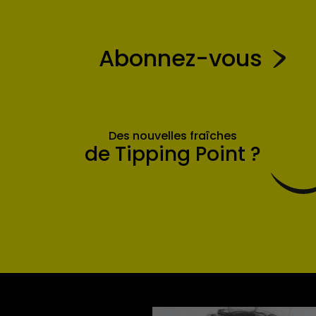
Abonnez-vous
Des nouvelles fraîches
de Tipping Point ?