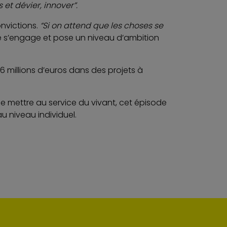
s et dévier, innover”.
nvictions.
“Si on attend que les choses se
e s’engage et pose un niveau d’ambition
6 millions d’euros dans des projets à
 mettre au service du vivant, cet épisode
 niveau individuel.