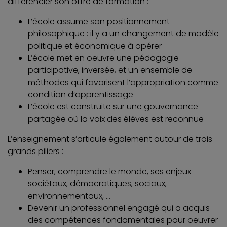
différencier son offre de formation :
L’école assume son positionnement
philosophique : il y a un changement de modèle
politique et économique à opérer
L’école met en oeuvre une pédagogie
participative, inversée, et un ensemble de
méthodes qui favorisent l’appropriation comme
condition d’apprentissage
L’école est construite sur une gouvernance
partagée où la voix des élèves est reconnue
L’enseignement s’articule également autour de trois
grands piliers :
Penser, comprendre le monde, ses enjeux
sociétaux, démocratiques, sociaux,
environnementaux, …
Devenir un professionnel engagé qui a acquis
des compétences fondamentales pour oeuvrer