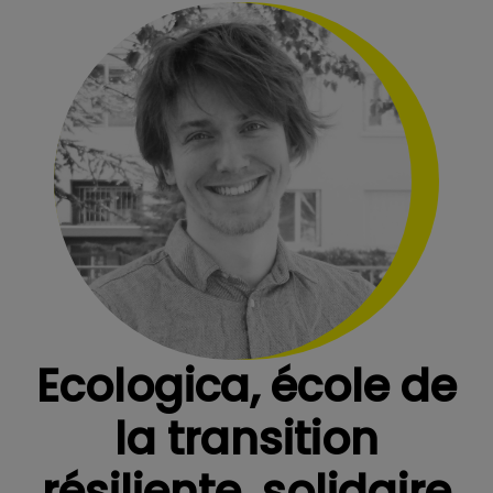
Ecologica, école de
la transition
résiliente, solidaire