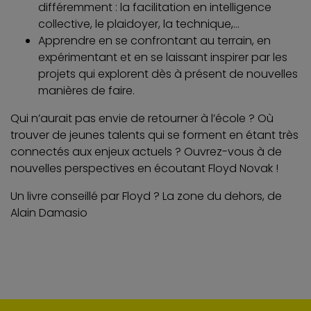
différemment : la facilitation en intelligence
collective, le plaidoyer, la technique,…
Apprendre en se confrontant au terrain, en
expérimentant et en se laissant inspirer par les
projets qui explorent dès à présent de nouvelles
manières de faire.
Qui n’aurait pas envie de retourner à l’école ? Où
trouver de jeunes talents qui se forment en étant très
connectés aux enjeux actuels ? Ouvrez-vous à de
nouvelles perspectives en écoutant Floyd Novak !
Un livre conseillé par Floyd ? La zone du dehors, de
Alain Damasio