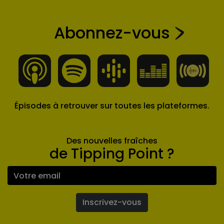
Abonnez-vous
Épisodes à retrouver sur toutes les plateformes.
Des nouvelles fraîches
de Tipping Point ?