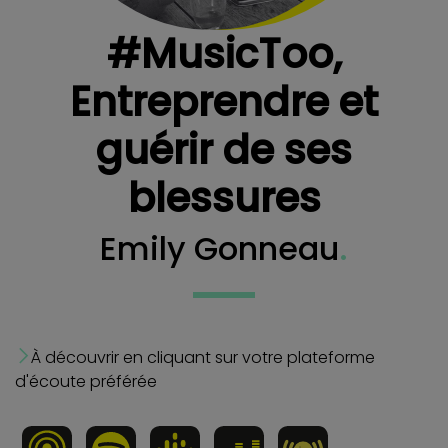
#MusicToo,
Entreprendre et
guérir de ses
blessures
Emily Gonneau
.
À découvrir en cliquant sur votre plateforme
d'écoute préférée