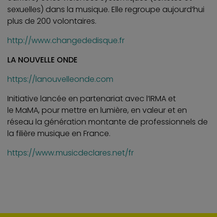
sexuelles) dans la musique. Elle regroupe aujourd’hui
plus de 200 volontaires.
http://www.changededisque.fr
LA NOUVELLE ONDE
https://lanouvelleonde.com
Initiative lancée en partenariat avec l’IRMA et
le MaMA, pour mettre en lumière, en valeur et en
réseau la génération montante de professionnels de
la filière musique en France.
https://www.musicdeclares.net/fr