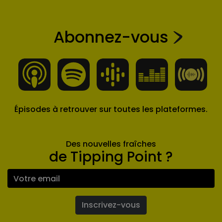
Abonnez-vous
Épisodes à retrouver sur toutes les plateformes.
Des nouvelles fraîches
de Tipping Point ?