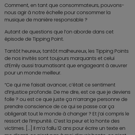
Comment, en tant que consommateurs, pouvons-
nous agir à notre échelle pour consommer la
musique de manière responsable ?
Autant de questions que l’on aborde dans cet
épisode de Tipping Point.
Tantôt heureux, tantôt malheureux, les Tipping Points
de nos invités sont toujours marquants et celui
d’Emily aussi traumatisant que engageant à œuvrer
pour un monde meilleur.
“Ce qui me faisait avancer, c’était ce sentiment
d’injustice profonde. De me dire, est ce que je deviens
folle ? ou est ce que juste ça n’arrange personne de
prendre conscience de ce qui se passe car ça
obligerait tout le monde à changer ? Et j’ai compris le
ressort de l’impunité. C’est la peur et la honte des
victimes. […] Il m’a fallu 12 ans pour écrire un texte en