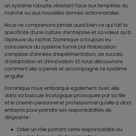
un système robuste, résistant face aux tempêtes du
marché ou aux nouvelles donnes actionnariales.
Nous ne comprenons jamais aussi bien ce qui fait la
spécificité d’une culture d’entreprise et sa valeur qu’à
l’épreuve du rachat. Dominique a toujours eu
conscience du système formé par l’imbrication
complexe d’années d’expérimentation, de succès,
d’adaptation et d’innovation. Et nous découvrons
comment elle a pensé et accompagné ce système
singulier.
Dominique nous embarque également avec elle
dans sa bascule écologique provoquée par sa fille
et le chemin personnel et professionnel qu’elle a alors
entrepris pour prendre ses responsabilités de
dirigeante :
Créer un rôle portant cette responsabilité au