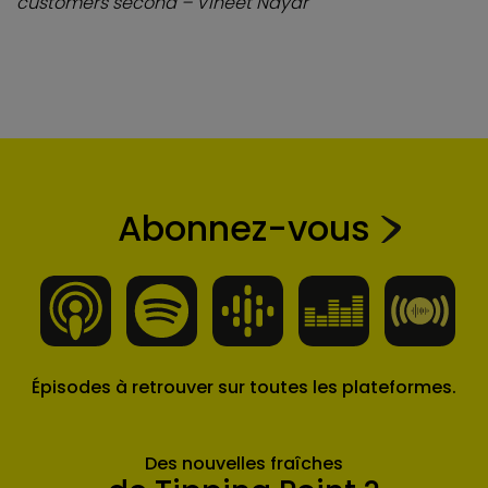
customers second – Vineet Nayar
Abonnez-vous
Épisodes à retrouver sur toutes les plateformes.
Des nouvelles fraîches