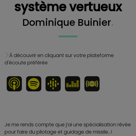
système vertueux
Dominique Buinier
.
À découvrir en cliquant sur votre plateforme
d'écoute préférée
Je me rends compte que j’ai une spécialisation rêvée
pour faire du pilotage et guidage de missile…!