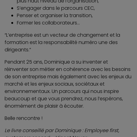
plus haut niveau de l’organisation,
S’engager dans le parcours CEC,
Penser et organiser la transition,
Former les collaborateurs…
“L’entreprise est un vecteur de changement et la
formation est la responsabilité numéro une des
dirigeants.”
Pendant 25 ans, Dominique a su inventer et
réinventer son métier en cohérence avec les besoins
de son entreprise mais également avec les enjeux du
marché et les enjeux sociaux, sociétaux et
environnementaux. Un parcours qui nous inspire
beaucoup et que vous prendrez, nous l’espérons,
énormément de plaisir à écouter.
Belle rencontre !
Le livre conseillé par Dominique : Employee first,