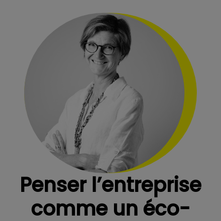
Penser l’entreprise
comme un éco-