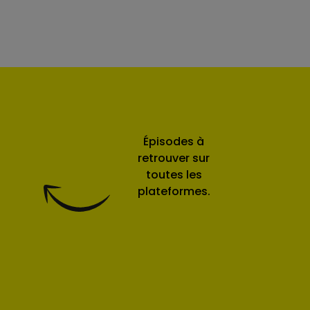
Épisodes à
retrouver sur
toutes les
plateformes.