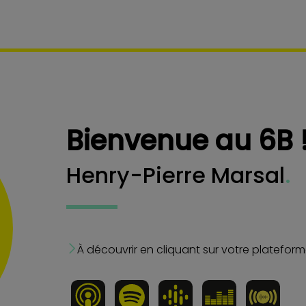
Bienvenue au 6B 
Henry-Pierre Marsal
.
À découvrir en cliquant sur votre platefor