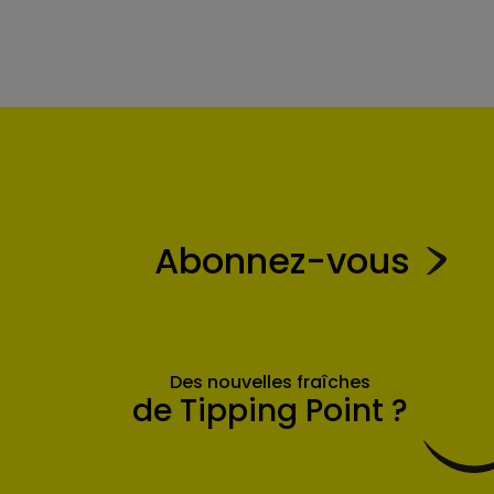
Abonnez-vous
Des nouvelles fraîches
de Tipping Point ?