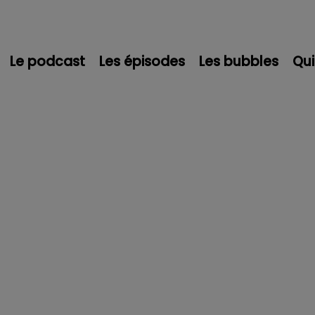
Le podcast
Les épisodes
Les bubbles
Qu